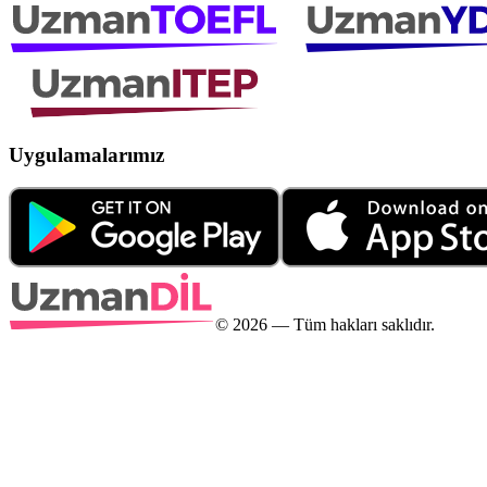
Uygulamalarımız
©
2026
— Tüm hakları saklıdır.