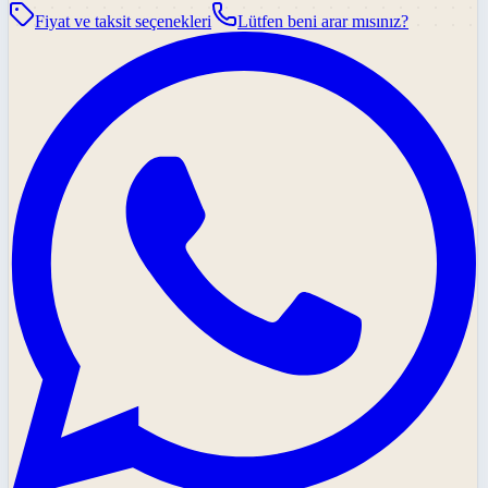
Fiyat ve taksit seçenekleri
Lütfen beni arar mısınız?