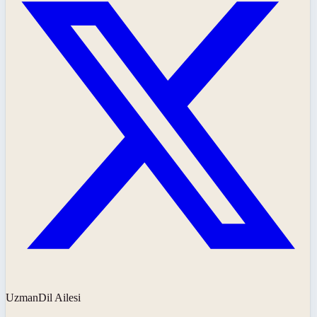
UzmanDil Ailesi