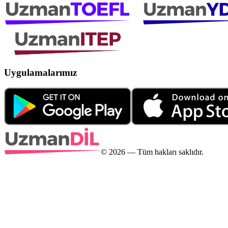
Uygulamalarımız
©
2026
— Tüm hakları saklıdır.