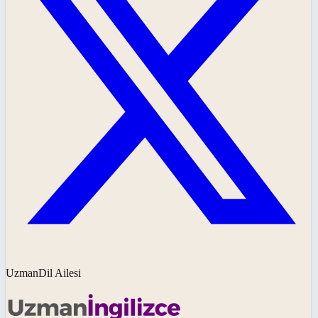
UzmanDil Ailesi