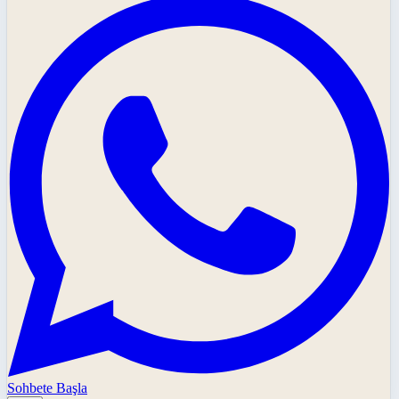
Sohbete Başla