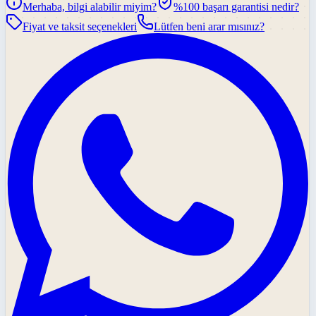
Merhaba, bilgi alabilir miyim?
%100 başarı garantisi nedir?
Fiyat ve taksit seçenekleri
Lütfen beni arar mısınız?