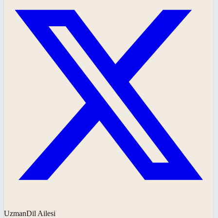
UzmanDil Ailesi