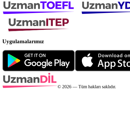
Uygulamalarımız
©
2026
— Tüm hakları saklıdır.