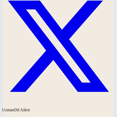
UzmanDil Ailesi