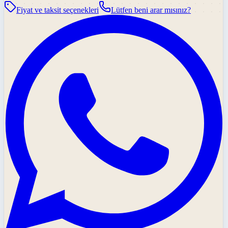
Fiyat ve taksit seçenekleri
Lütfen beni arar mısınız?