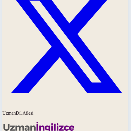
UzmanDil Ailesi