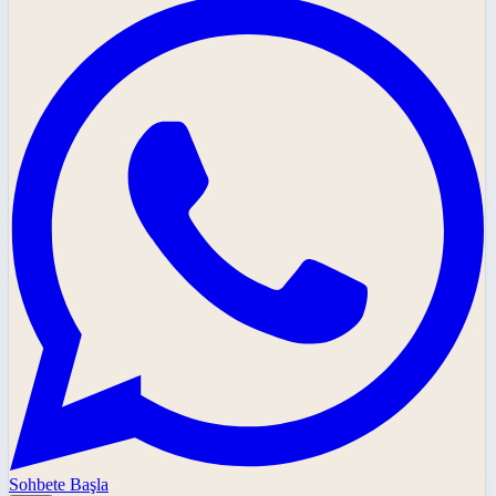
Sohbete Başla