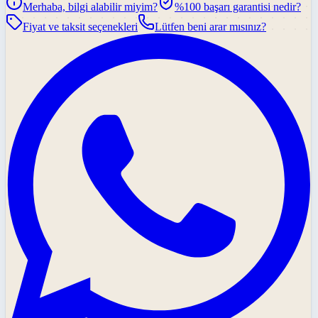
Merhaba, bilgi alabilir miyim?
%100 başarı garantisi nedir?
Fiyat ve taksit seçenekleri
Lütfen beni arar mısınız?