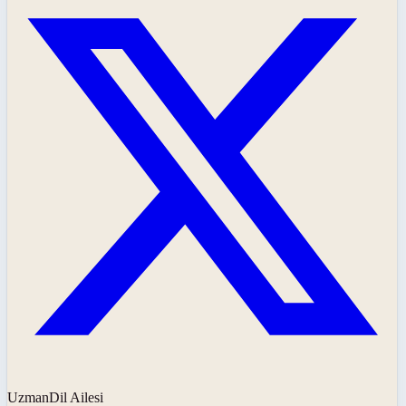
UzmanDil Ailesi