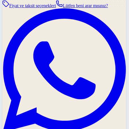
Fiyat ve taksit seçenekleri
Lütfen beni arar mısınız?