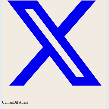
UzmanDil Ailesi