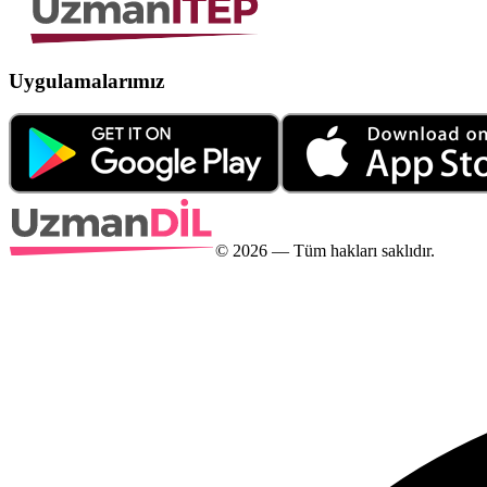
Uygulamalarımız
©
2026
— Tüm hakları saklıdır.