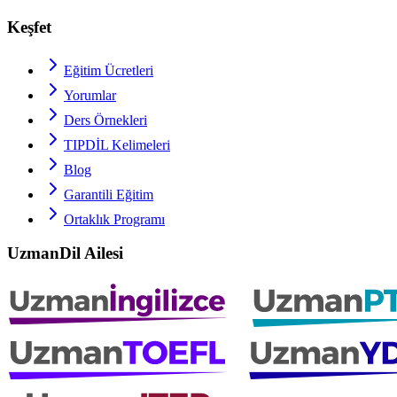
Keşfet
Eğitim Ücretleri
Yorumlar
Ders Örnekleri
TIPDİL
Kelimeleri
Blog
Garantili Eğitim
Ortaklık Programı
UzmanDil Ailesi