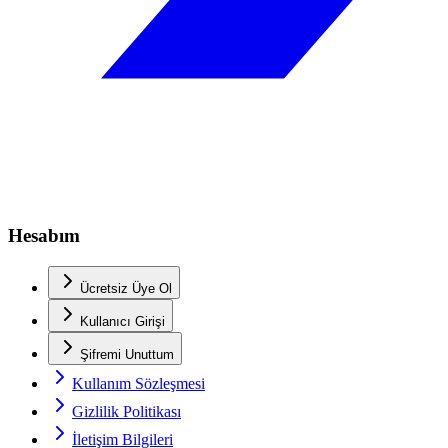
Hesabım
Ücretsiz Üye Ol
Kullanıcı Girişi
Şifremi Unuttum
Kullanım Sözleşmesi
Gizlilik Politikası
İletişim Bilgileri