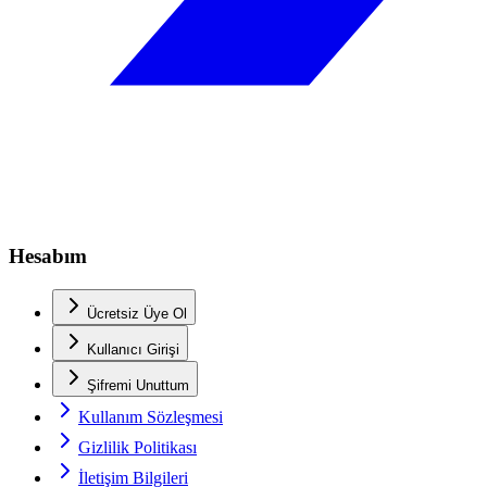
Hesabım
Ücretsiz Üye Ol
Kullanıcı Girişi
Şifremi Unuttum
Kullanım Sözleşmesi
Gizlilik Politikası
İletişim Bilgileri