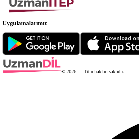
Uygulamalarımız
©
2026
— Tüm hakları saklıdır.