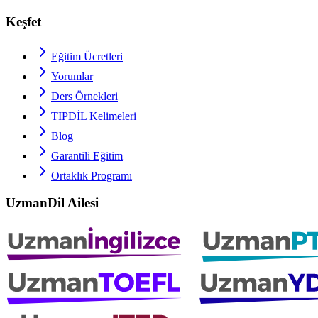
Keşfet
Eğitim Ücretleri
Yorumlar
Ders Örnekleri
TIPDİL
Kelimeleri
Blog
Garantili Eğitim
Ortaklık Programı
UzmanDil Ailesi