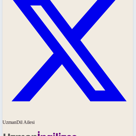
UzmanDil Ailesi