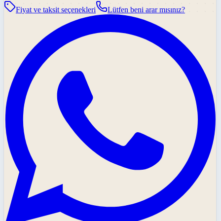
Fiyat ve taksit seçenekleri
Lütfen beni arar mısınız?