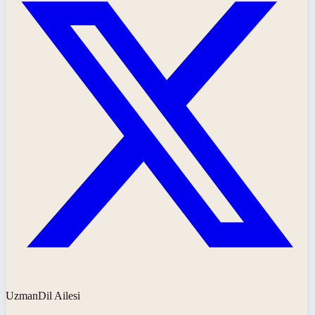
UzmanDil Ailesi