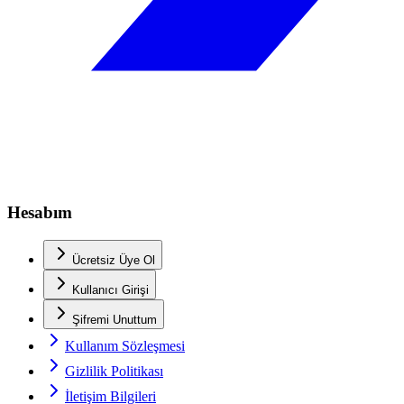
Hesabım
Ücretsiz Üye Ol
Kullanıcı Girişi
Şifremi Unuttum
Kullanım Sözleşmesi
Gizlilik Politikası
İletişim Bilgileri