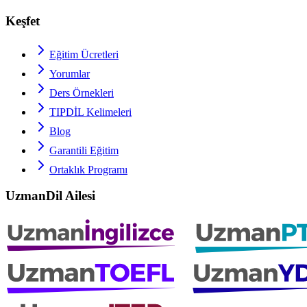
Keşfet
Eğitim Ücretleri
Yorumlar
Ders Örnekleri
TIPDİL
Kelimeleri
Blog
Garantili Eğitim
Ortaklık Programı
UzmanDil Ailesi