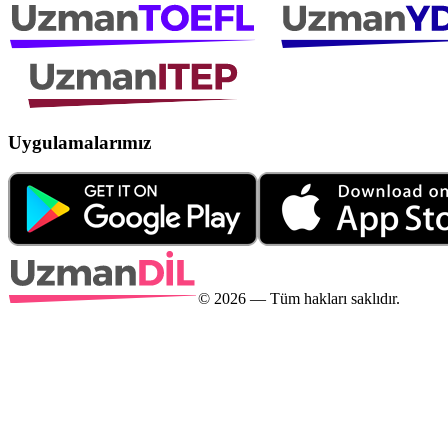
Uygulamalarımız
©
2026
— Tüm hakları saklıdır.