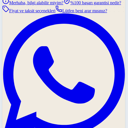
Merhaba, bilgi alabilir miyim?
%100 başarı garantisi nedir?
Fiyat ve taksit seçenekleri
Lütfen beni arar mısınız?