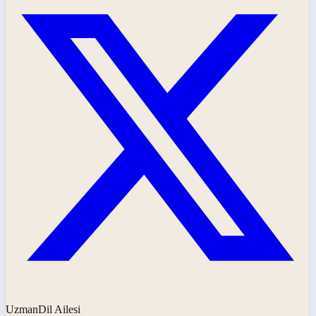
UzmanDil Ailesi