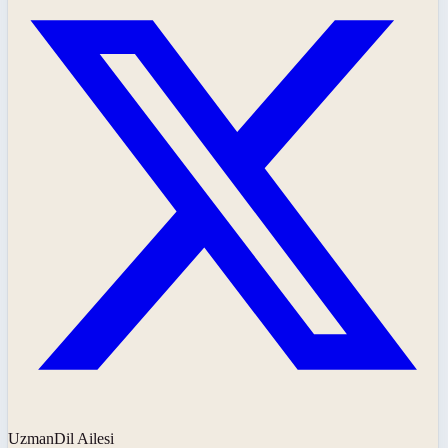
UzmanDil Ailesi