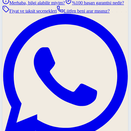
Merhaba, bilgi alabilir miyim?
%100 başarı garantisi nedir?
Fiyat ve taksit seçenekleri
Lütfen beni arar mısınız?