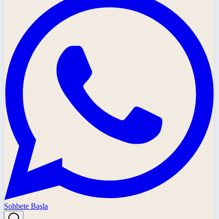
Sohbete Başla