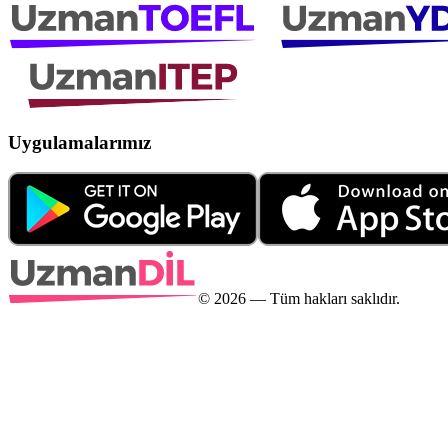
Uygulamalarımız
©
2026
— Tüm hakları saklıdır.