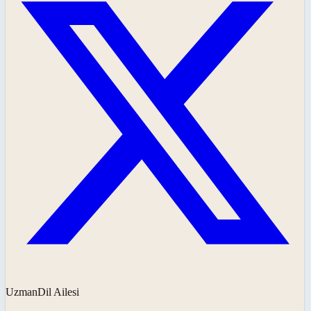
UzmanDil Ailesi