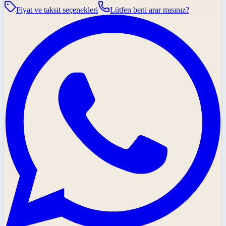
Fiyat ve taksit seçenekleri
Lütfen beni arar mısınız?