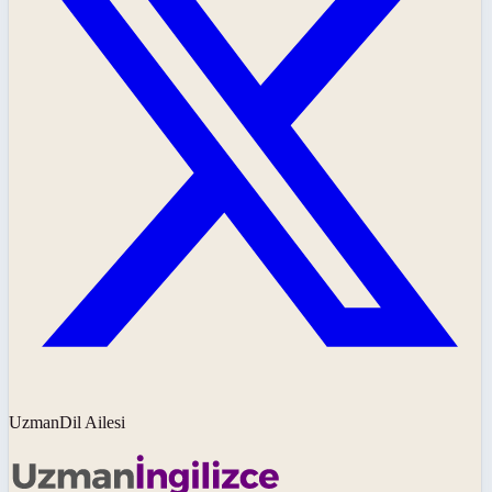
UzmanDil Ailesi