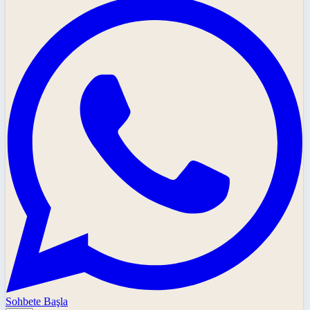
Sohbete Başla