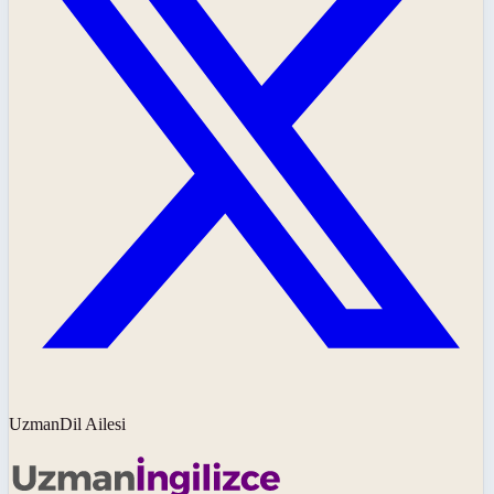
UzmanDil Ailesi