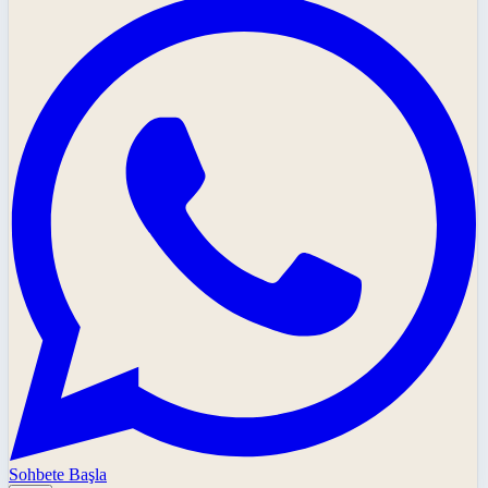
Sohbete Başla