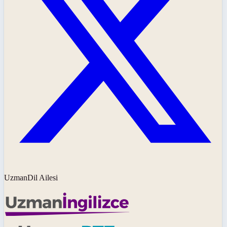
UzmanDil Ailesi