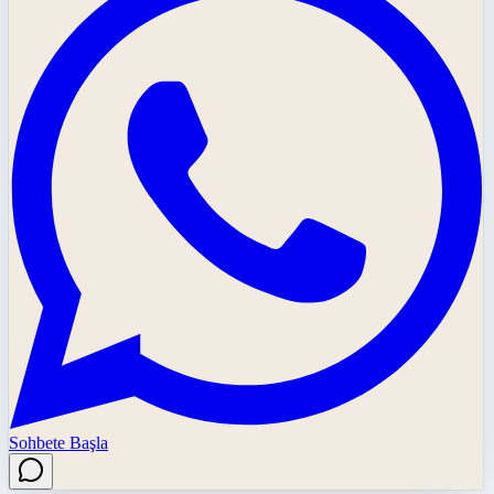
Sohbete Başla