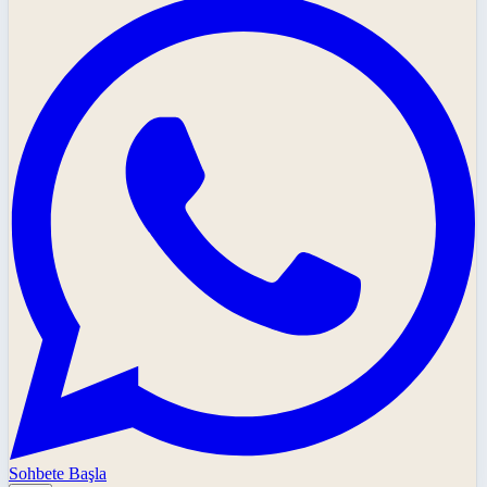
Sohbete Başla