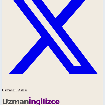
UzmanDil Ailesi