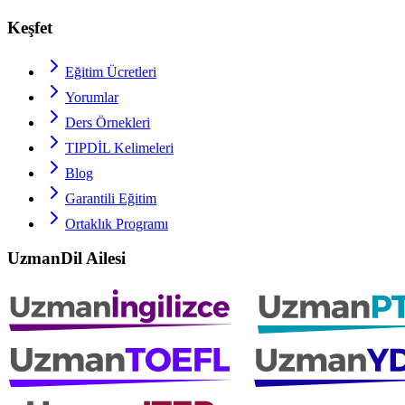
Keşfet
Eğitim Ücretleri
Yorumlar
Ders Örnekleri
TIPDİL
Kelimeleri
Blog
Garantili Eğitim
Ortaklık Programı
UzmanDil Ailesi