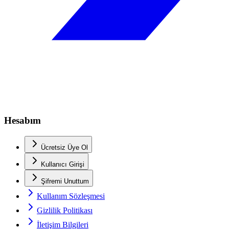
Hesabım
Ücretsiz Üye Ol
Kullanıcı Girişi
Şifremi Unuttum
Kullanım Sözleşmesi
Gizlilik Politikası
İletişim Bilgileri