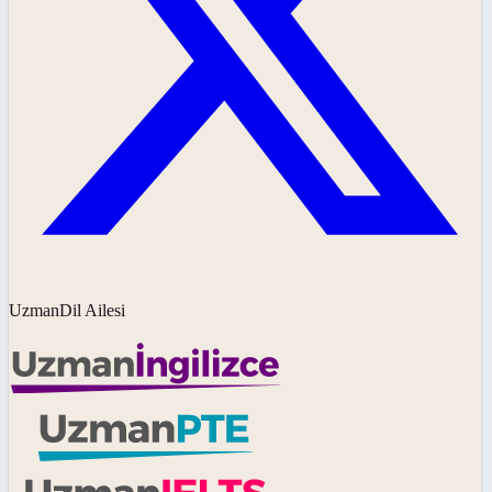
UzmanDil Ailesi