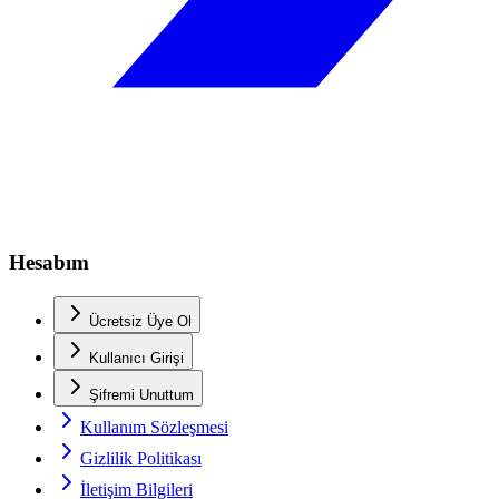
Hesabım
Ücretsiz Üye Ol
Kullanıcı Girişi
Şifremi Unuttum
Kullanım Sözleşmesi
Gizlilik Politikası
İletişim Bilgileri