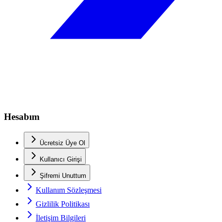
Hesabım
Ücretsiz Üye Ol
Kullanıcı Girişi
Şifremi Unuttum
Kullanım Sözleşmesi
Gizlilik Politikası
İletişim Bilgileri