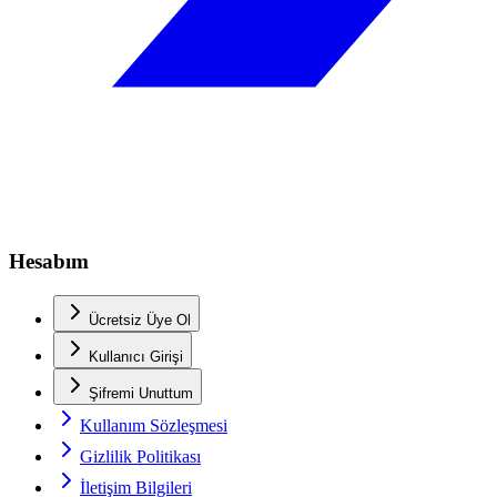
Hesabım
Ücretsiz Üye Ol
Kullanıcı Girişi
Şifremi Unuttum
Kullanım Sözleşmesi
Gizlilik Politikası
İletişim Bilgileri