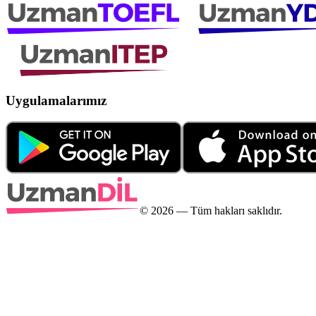
Uygulamalarımız
©
2026
— Tüm hakları saklıdır.