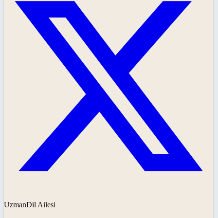
UzmanDil Ailesi