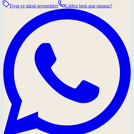
Fiyat ve taksit seçenekleri
Lütfen beni arar mısınız?