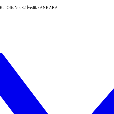
. Kat Ofis No: 32 İvedik / ANKARA