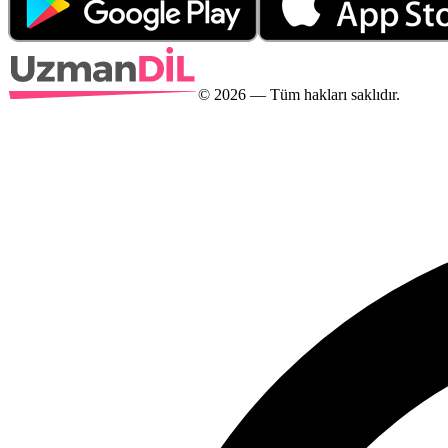
©
2026
— Tüm hakları saklıdır.