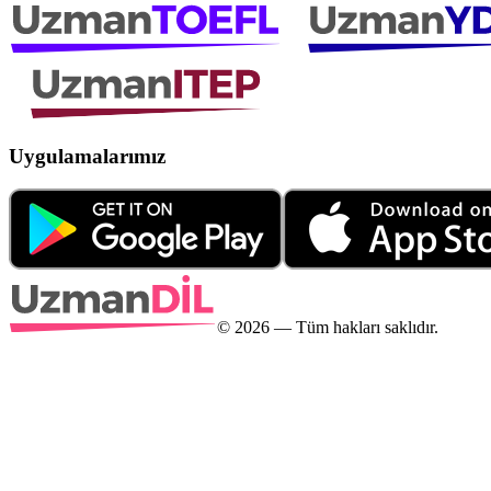
Uygulamalarımız
©
2026
— Tüm hakları saklıdır.