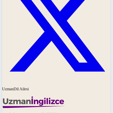
UzmanDil Ailesi