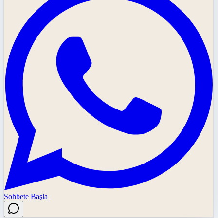
Sohbete Başla