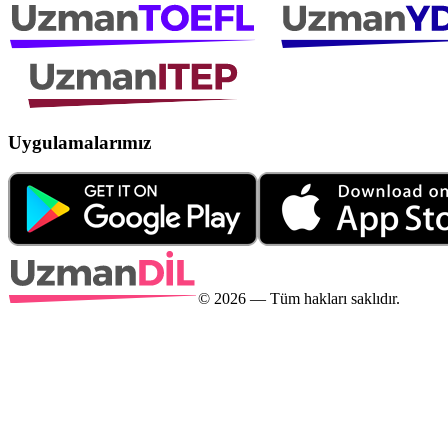
Uygulamalarımız
©
2026
— Tüm hakları saklıdır.