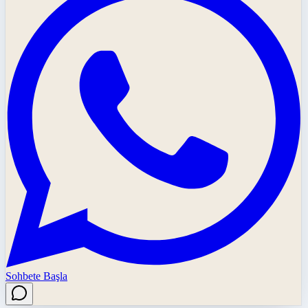
Sohbete Başla