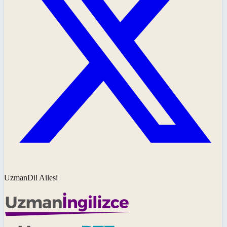
UzmanDil Ailesi