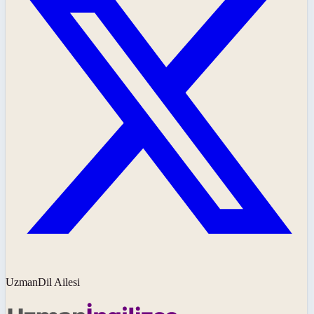
UzmanDil Ailesi