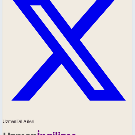
UzmanDil Ailesi