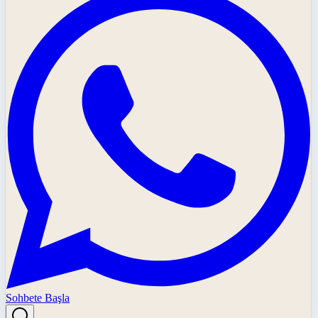
Sohbete Başla