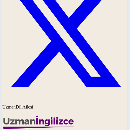
UzmanDil Ailesi