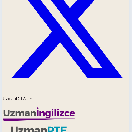
UzmanDil Ailesi