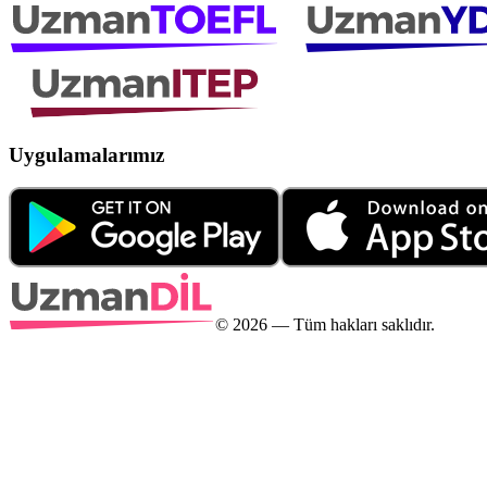
Uygulamalarımız
©
2026
— Tüm hakları saklıdır.