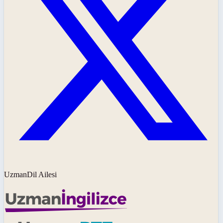
UzmanDil Ailesi