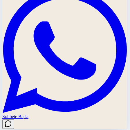
Sohbete Başla