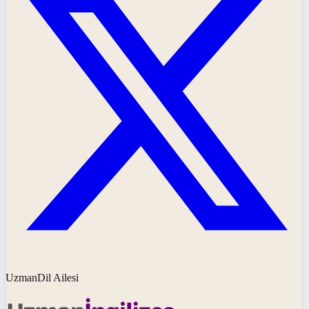
UzmanDil Ailesi