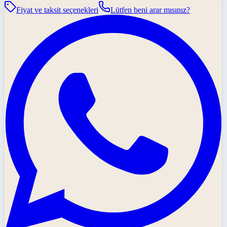
Fiyat ve taksit seçenekleri
Lütfen beni arar mısınız?