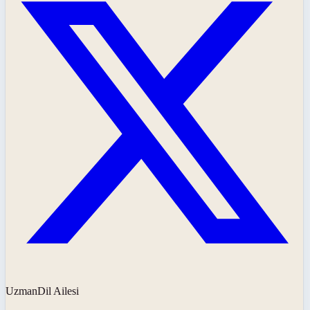
UzmanDil Ailesi