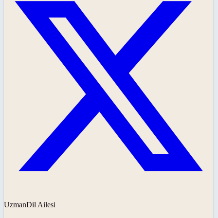
UzmanDil Ailesi