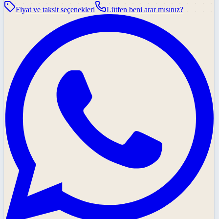
Fiyat ve taksit seçenekleri
Lütfen beni arar mısınız?