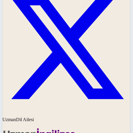
UzmanDil Ailesi