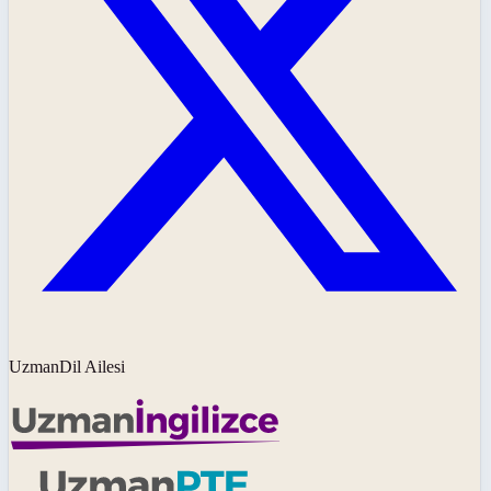
UzmanDil Ailesi