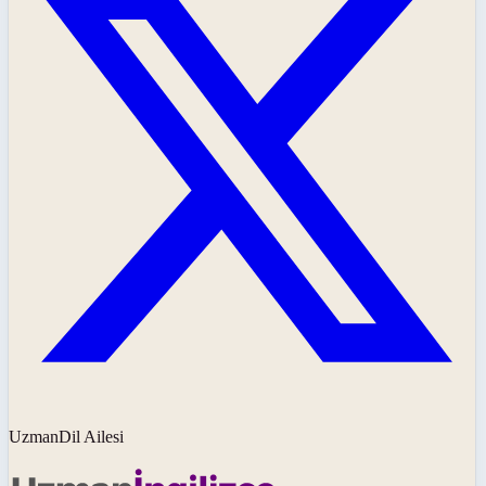
UzmanDil Ailesi