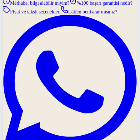
Merhaba, bilgi alabilir miyim?
%100 başarı garantisi nedir?
Fiyat ve taksit seçenekleri
Lütfen beni arar mısınız?