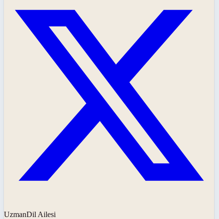
UzmanDil Ailesi